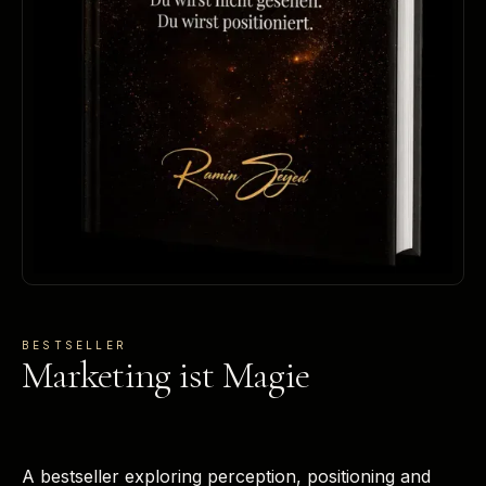
BESTSELLER
Marketing ist Magie
A bestseller exploring perception, positioning and