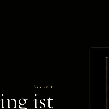
الأكثر مبيعاً
ng ist