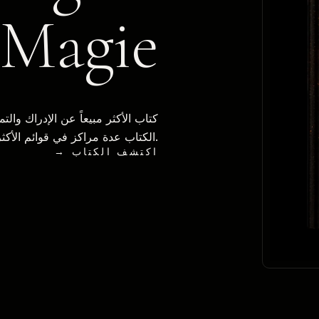
Magie
كتاب الأكثر مبيعاً عن الإدراك والت
الكتاب عدة مراكز في قوائم الأكثر مبيعاً في وقت قصير.
→ اكتشف الكتاب