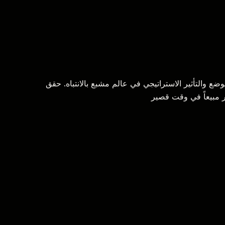
موضع والتأثير الاستراتيجي في عالم مشبع بالانتباه. حقق