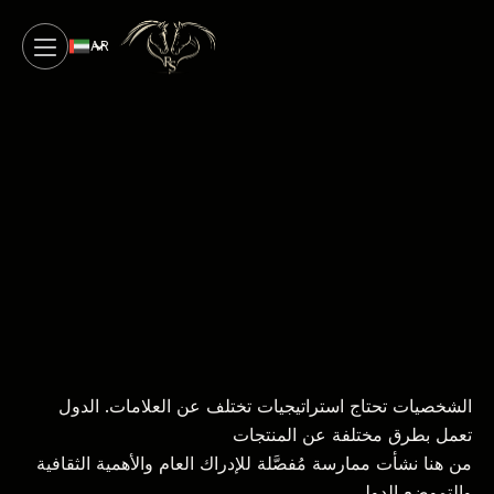
AR
الشخصيات تحتاج استراتيجيات تختلف عن العلامات. الدول
تعمل بطرق مختلفة عن المنتجات
من هنا نشأت ممارسة مُفصَّلة للإدراك العام والأهمية الثقافية
والتموضع الدولي